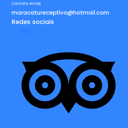
Contato email
maracatureceptivo@hotmail.com
Redes sociais