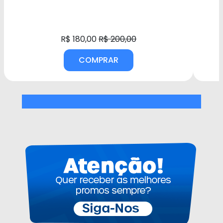
R$ 180,00
R$ 200,00
COMPRAR