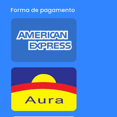
Forma de pagamento