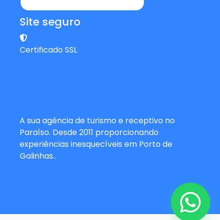
Site seguro
Certificado SSL
A sua agência de turismo e receptivo no
Paraíso. Desde 2011 proporcionando
experiências inesquecíveis em Porto de
Galinhas..